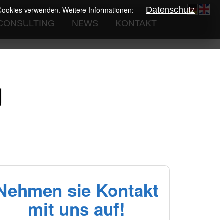
r Cookies verwenden. Weitere Informationen:
Datenschutz
CONSULTING
NEWS
KONTAKT
g
Nehmen sie Kontakt
mit uns auf!