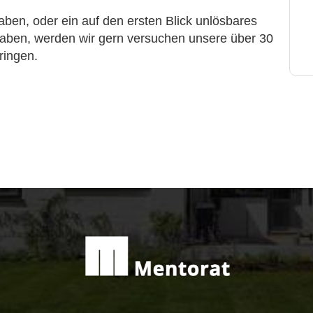
ben, oder ein auf den ersten Blick unlösbares
haben, werden wir gern versuchen unsere über 30
ringen.