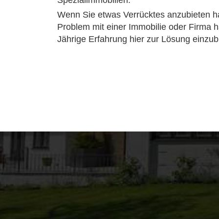
Spezialimmobilien.
Wenn Sie etwas Verrücktes anzubieten ha
Problem mit einer Immobilie oder Firma 
Jährige Erfahrung hier zur Lösung einzub