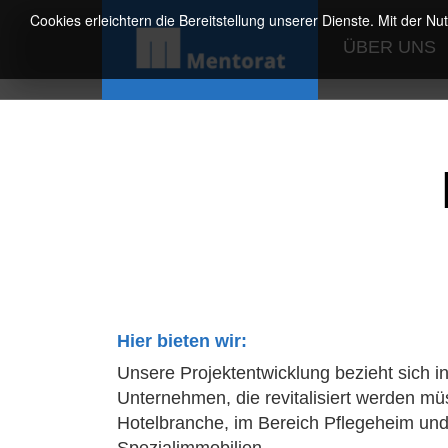
Cookies erleichtern die Bereitstellung unserer Dienste. Mit der N
ÜBER UNS
Hier bieten wir:
Unsere Projektentwicklung bezieht sich in
Unternehmen, die revitalisiert werden müss
Hotelbranche, im Bereich Pflegeheim un